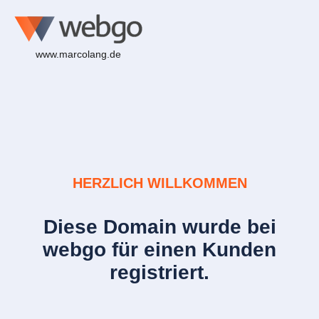
www.marcolang.de
HERZLICH WILLKOMMEN
Diese Domain wurde bei
webgo für einen Kunden
registriert.