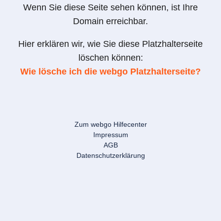
Wenn Sie diese Seite sehen können, ist Ihre
Domain erreichbar.
Hier erklären wir, wie Sie diese Platzhalterseite
löschen können:
Wie lösche ich die webgo Platzhalterseite?
Zum webgo Hilfecenter
Impressum
AGB
Datenschutzerklärung